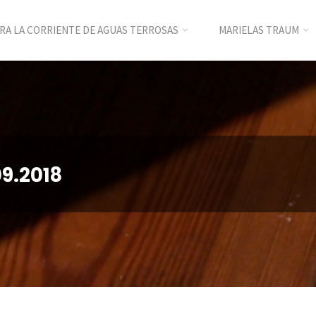
RA LA CORRIENTE DE AGUAS TERROSAS
MARIELAS TRAUM
9.2018