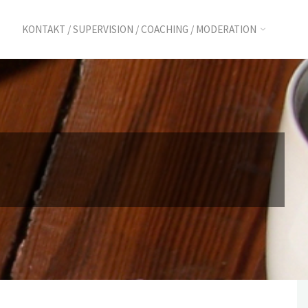
KONTAKT / SUPERVISION / COACHING / MODERATION